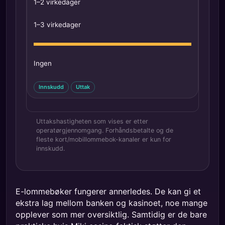
1–2 virkedager
1–3 virkedager
Ingen
Innskudd
Uttak
Uttakshastigheten som vises er etter
operatørgjennomgang. Forhåndsbetalte og de
fleste kort/mobillommebok-kanaler er kun for
innskudd.
E-lommebøker fungerer annerledes. De kan gi et
ekstra lag mellom banken og kasinoet, noe mange
opplever som mer oversiktlig. Samtidig er de bare