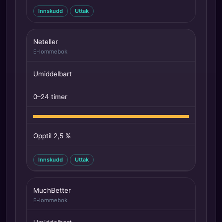
Innskudd
Uttak
Neteller
E-lommebok
Umiddelbart
0–24 timer
Opptil 2,5 %
Innskudd
Uttak
MuchBetter
E-lommebok