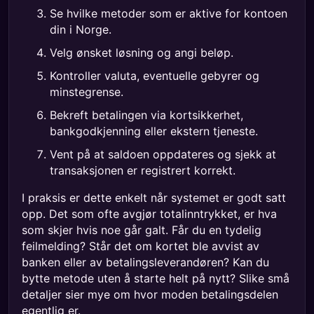
Se hvilke metoder som er aktive for kontoen
din i Norge.
Velg ønsket løsning og angi beløp.
Kontroller valuta, eventuelle gebyrer og
minstegrense.
Bekreft betalingen via kortsikkerhet,
bankgodkjenning eller ekstern tjeneste.
Vent på at saldoen oppdateres og sjekk at
transaksjonen er registrert korrekt.
I praksis er dette enkelt når systemet er godt satt
opp. Det som ofte avgjør totalinntrykket, er hva
som skjer hvis noe går galt. Får du en tydelig
feilmelding? Står det om kortet ble avvist av
banken eller av betalingsleverandøren? Kan du
bytte metode uten å starte helt på nytt? Slike små
detaljer sier mye om hvor moden betalingsdelen
egentlig er.