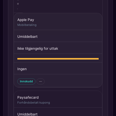
e
.
Apple Pay
Mobilbetaling
Umiddelbart
Ikke tilgjengelig for uttak
Ingen
Innskudd
—
Paysafecard
Forhåndsbetalt kupong
Umiddelbart