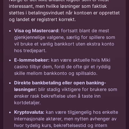
interessant, men hvilke løsninger som faktisk
støttes i betalingsvinduet når kontoen er opprettet
og landet er registrert korrekt.
Visa og Mastercard:
fortsatt blant de mest
gjenkjennelige valgene, særlig for spillere som
vil bruke et vanlig bankkort uten ekstra konto
hos tredjepart.
E-lommebøker:
kan være aktuelle hvis Miki
casino tilbyr dem, fordi de ofte gir et ryddig
skille mellom bankkonto og spillsaldo.
Direkte bankbetaling eller open banking-
løsninger:
blir stadig viktigere for brukere som
ønsker rask bekreftelse uten å taste inn
kortdetaljer.
Kryptovaluta:
kan være tilgjengelig hos enkelte
internasjonale aktører, men nytten avhenger av
hvor tydelig kurs, bekreftelsestid og intern