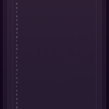
b
e
t
a
li
n
g
s
p
r
o
fi
l
e
r
f
o
r
n
o
r
s
k
e
s
p