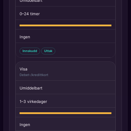
Umiddelbart
0–24 timer
Ingen
Innskudd
Uttak
Visa
Debet-/kredittkort
Umiddelbart
1–3 virkedager
Ingen