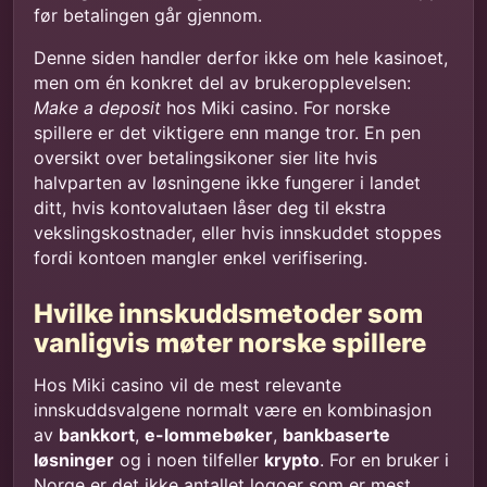
før betalingen går gjennom.
Denne siden handler derfor ikke om hele kasinoet,
men om én konkret del av brukeropplevelsen:
Make a deposit
hos Miki casino. For norske
spillere er det viktigere enn mange tror. En pen
oversikt over betalingsikoner sier lite hvis
halvparten av løsningene ikke fungerer i landet
ditt, hvis kontovalutaen låser deg til ekstra
vekslingskostnader, eller hvis innskuddet stoppes
fordi kontoen mangler enkel verifisering.
Hvilke innskuddsmetoder som
vanligvis møter norske spillere
Hos Miki casino vil de mest relevante
innskuddsvalgene normalt være en kombinasjon
av
bankkort
,
e-lommebøker
,
bankbaserte
løsninger
og i noen tilfeller
krypto
. For en bruker i
Norge er det ikke antallet logoer som er mest