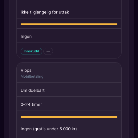
Ikke tilgjengelig for uttak
Ingen
Innskudd
—
Vipps
Mobilbetaling
Umiddelbart
0–24 timer
Ingen (gratis under 5 000 kr)