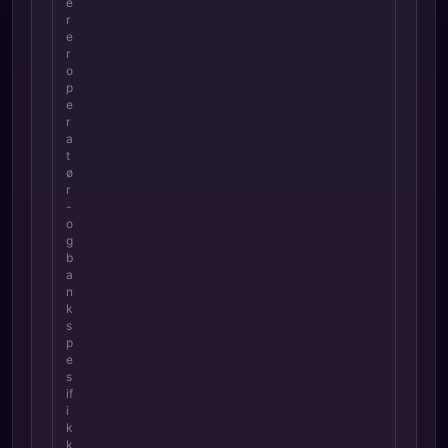
e
r
e
r
o
p
e
r
a
t
ø
r
-
o
g
b
a
n
k
s
p
e
s
if
i
k
k